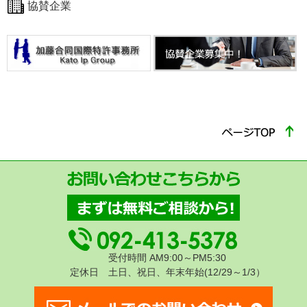
協賛企業
受付時間 AM9:00～PM5:30
定休日 土日、祝日、年末年始(12/29～1/3）