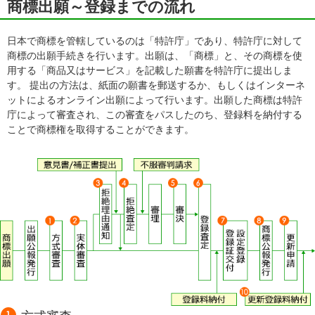
商標出願～登録までの流れ
日本で商標を管轄しているのは「特許庁」であり、特許庁に対して
商標の出願手続きを行います。出願は、「商標」と、その商標を使
用する「商品又はサービス」を記載した願書を特許庁に提出しま
す。 提出の方法は、紙面の願書を郵送するか、もしくはインターネ
ットによるオンライン出願によって行います。出願した商標は特許
庁によって審査され、この審査をパスしたのち、登録料を納付する
ことで商標権を取得することができます。