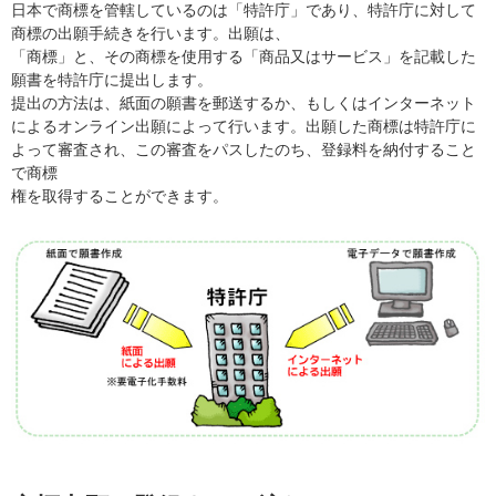
日本で商標を管轄しているのは「特許庁」であり、特許庁に対して
商標の出願手続きを行います。出願は、
「商標」と、その商標を使用する「商品又はサービス」を記載した
願書を特許庁に提出します。
提出の方法は、紙面の願書を郵送するか、もしくはインターネット
によるオンライン出願によって行います。出願した商標は特許庁に
よって審査され、この審査をパスしたのち、登録料を納付すること
で商標
権を取得することができます。