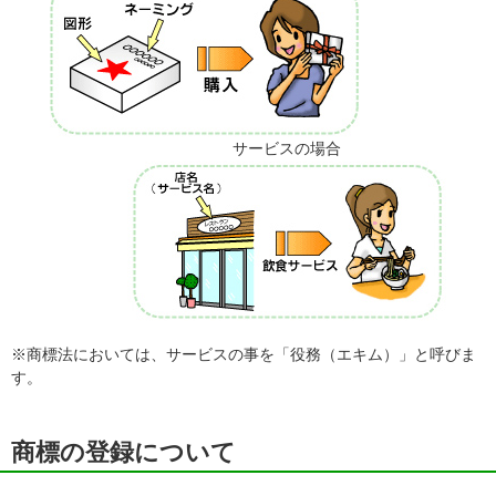
サービスの場合
※商標法においては、サービスの事を「役務（エキム）」と呼びま
す。
商標の登録について