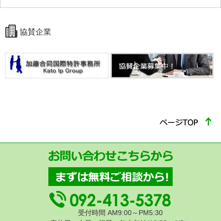
協賛企業
受付時間 AM9:00～PM5:30