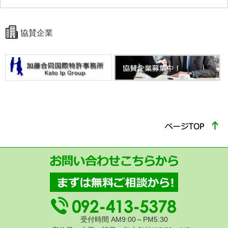
協賛企業
受付時間 AM9:00～PM5:30